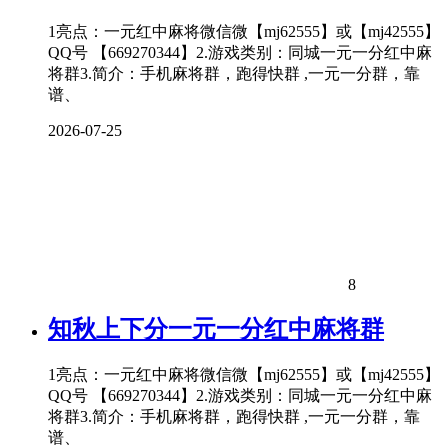
1亮点：一元红中麻将微信微【mj62555】或【mj42555】
QQ号 【669270344】2.游戏类别：同城一元一分红中麻
将群3.简介：手机麻将群，跑得快群 ,一元一分群，靠
谱、
2026-07-25
8
知秋上下分一元一分红中麻将群
1亮点：一元红中麻将微信微【mj62555】或【mj42555】
QQ号 【669270344】2.游戏类别：同城一元一分红中麻
将群3.简介：手机麻将群，跑得快群 ,一元一分群，靠
谱、