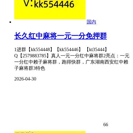
国内
长久红中麻将一元一分免押群
1进群【kk554448】【kk554446】 【kt35444】
Q【2579883785】真人一元一分红中麻将群2亮点：一元
一分红中赖子麻将群，跑得快群，广东湖南西安红中赖
子麻将群3特色
2026-04-30
66