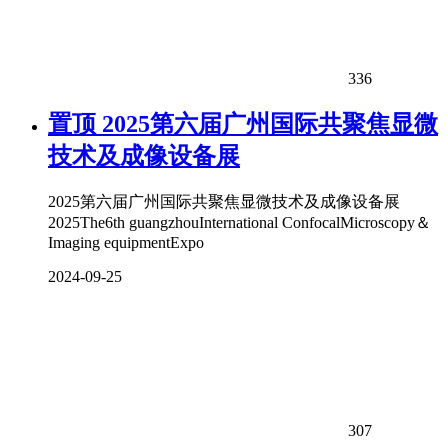
336
置顶
2025第六届广州国际共聚焦显微
技术及成像设备展
2025第六届广州国际共聚焦显微技术及成像设备展
2025The6th guangzhouInternational ConfocalMicroscopy＆
Imaging equipmentExpo
2024-09-25
307