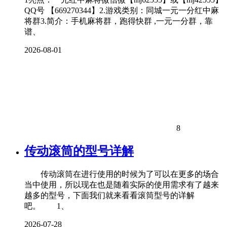
QQ号 【669270344】2.游戏类别：同城一元一分红中麻
将群3.简介：手机麻将群，跑得快群 ,一元一分群，靠
谱、
2026-08-01
8
传动滚筒的型号详解
传动滚筒在进行使用的时候为了可以在更多的场合
当中使用，所以现在也是随着实际的使用需求有了越来
越多的型号，下面我们就来看看滚筒型号的详解
吧。 1、
2026-07-28