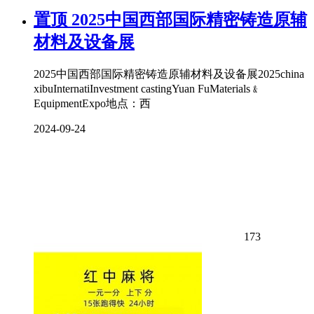
置顶
2025中国西部国际精密铸造原辅
材料及设备展
2025中国西部国际精密铸造原辅材料及设备展2025china
xibuInternatiInvestment castingYuan FuMaterials﹠
EquipmentExpo地点：西
2024-09-24
173