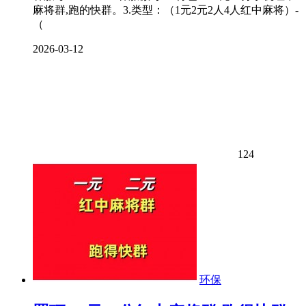
麻将群,跑的快群。3.类型：（1元2元2人4人红中麻将）-
（
2026-03-12
124
环保