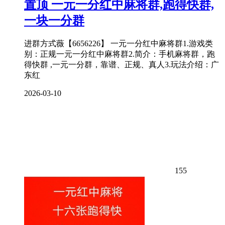
置顶
一元一分红中麻将群,跑得快群,
一块一分群
进群方式薇【6656226】 一元一分红中麻将群1.游戏类
别：正规一元一分红中麻将群2.简介：手机麻将群，跑
得快群 ,一元一分群，靠谱、正规、真人3.玩法介绍：广
东红
2026-03-10
155