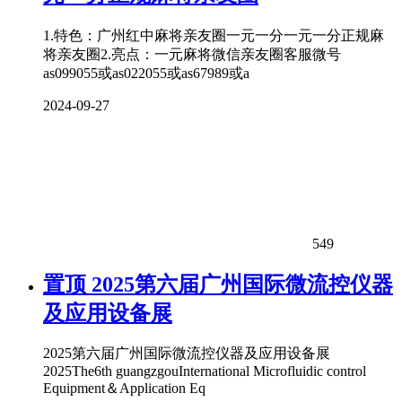
1.特色：广州红中麻将亲友圈一元一分一元一分正规麻
将亲友圈2.亮点：一元麻将微信亲友圈客服微号
as099055或as022055或as67989或a
2024-09-27
549
置顶
2025第六届广州国际微流控仪器
及应用设备展
2025第六届广州国际微流控仪器及应用设备展
2025The6th guangzgouInternational Microfluidic control
Equipment＆Application Eq