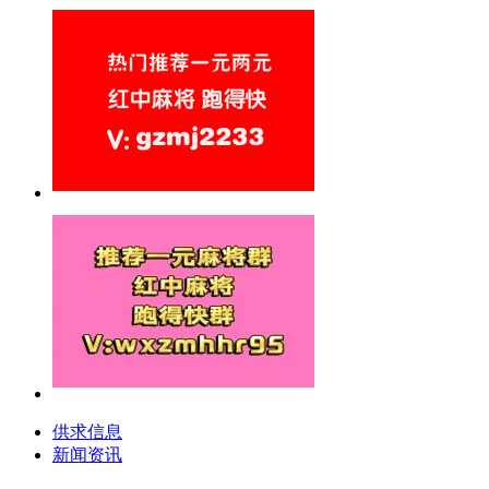
供求信息
新闻资讯