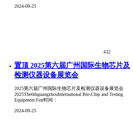
2024-09-25
432
置顶
2025第六届广州国际生物芯片及
检测仪器设备展览会
2025第六届广州国际生物芯片及检测仪器设备展览会
2025The6thguangzhouInternational Bio-Chip and Testing
Equipment Fair时间：
2024-09-25